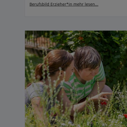
Berufsbild Erzieher*in
mehr lesen...