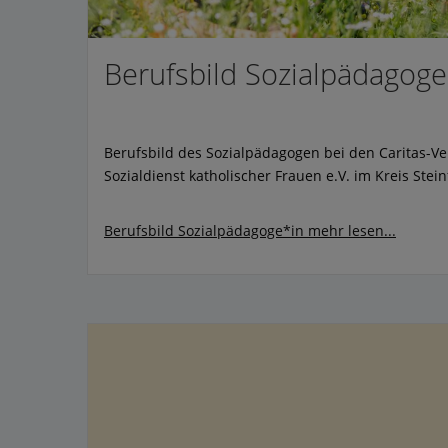
Berufsbild Sozialpädagoge
Berufsbild des Sozialpädagogen bei den Caritas-
Sozialdienst katholischer Frauen e.V. im Kreis Stein
Berufsbild Sozialpädagoge*in
mehr lesen...