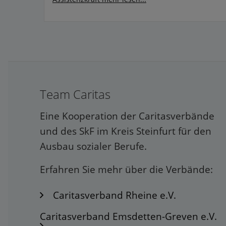
Team Caritas
Eine Kooperation der Caritasverbände
und des SkF im Kreis Steinfurt für den
Ausbau sozialer Berufe.
Erfahren Sie mehr über die Verbände:
Caritasverband Rheine e.V.
Caritasverband Emsdetten-Greven e.V.