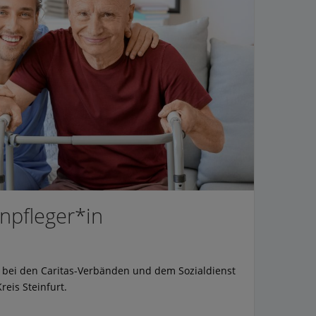
enpfleger*in
s bei den Caritas-Verbänden und dem Sozialdienst
reis Steinfurt.