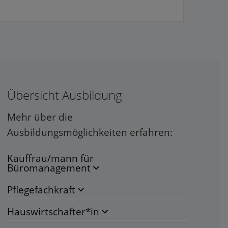
Übersicht Ausbildung
Mehr über die
Ausbildungsmöglichkeiten erfahren:
Kauffrau/mann für
Büromanagement
Pflegefachkraft
Hauswirtschafter*in