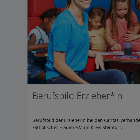
Berufsbild Erzieher*in
Berufsbild der Erzieherin bei den Caritas-Verbänd
katholischer Frauen e.V. im Kreis Steinfurt.