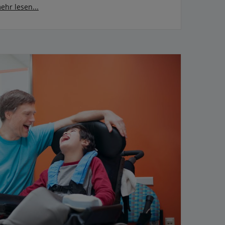
ehr lesen...