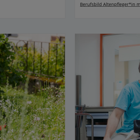
Berufsbild Altenpfleger*in
m