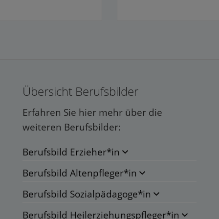
Übersicht Berufsbilder
Erfahren Sie hier mehr über die
weiteren Berufsbilder:
Berufsbild Erzieher*in
Berufsbild Altenpfleger*in
Berufsbild Sozialpädagoge*in
Berufsbild Heilerziehungspfleger*in