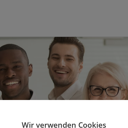
Wir verwenden Cookies