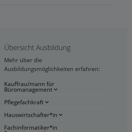
Übersicht Ausbildung
Mehr über die
Ausbildungsmöglichkeiten erfahren:
Kauffrau/mann für
Büromanagement
Pflegefachkraft
Hauswirtschafter*in
Fachinformatiker*in