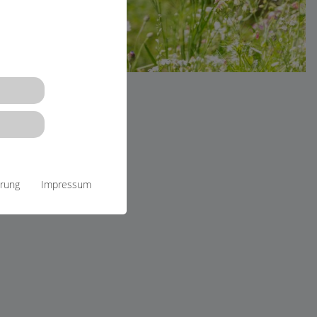
ärung
Impressum