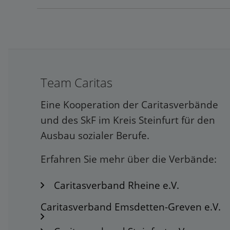
Team Caritas
Eine Kooperation der Caritasverbände
und des SkF im Kreis Steinfurt für den
Ausbau sozialer Berufe.
Erfahren Sie mehr über die Verbände:
Caritasverband Rheine e.V.
Caritasverband Emsdetten-Greven e.V.