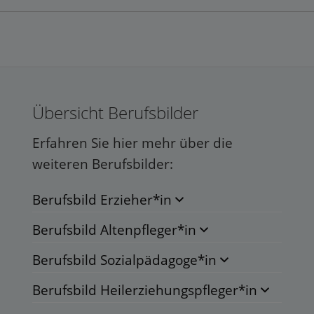
Übersicht Berufsbilder
Erfahren Sie hier mehr über die
weiteren Berufsbilder:
Berufsbild Erzieher*in
Berufsbild Altenpfleger*in
Berufsbild Sozialpädagoge*in
Berufsbild Heilerziehungspfleger*in